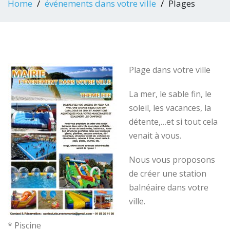
Home
événements dans votre ville
Plages
Plage dans votre ville
La mer, le sable fin, le
soleil, les vacances, la
détente,…et si tout cela
venait à vous.
Nous vous proposons
de créer une station
balnéaire dans votre
ville.
* Piscine