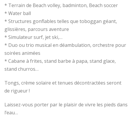
* Terrain de Beach volley, badminton, Beach soccer
* Water ball
* Structures gonflables telles que toboggan géant,
glissières, parcours aventure
* Simulateur surf, jet ski,…
* Duo ou trio musical en déambulation, orchestre pour
soirées animées
* Cabane à frites, stand barbe à papa, stand glace,
stand churros…
Tongs, crème solaire et tenues décontractées seront
de rigueur !
Laissez-vous porter par le plaisir de vivre les pieds dans
l’eau…