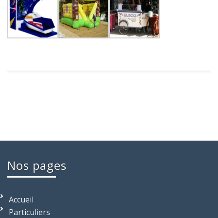
Nos pages
Accueil
Particuliers