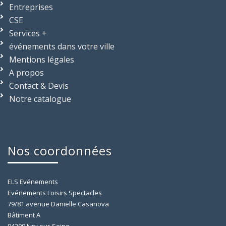
Entreprises
CSE
Services +
événements dans votre ville
Mentions légales
A propos
Contact & Devis
Notre catalogue
Nos coordonnées
ELS Evénements
Evénements Loisirs Spectacles
79/81 avenue Danielle Casanova
Bâtiment A